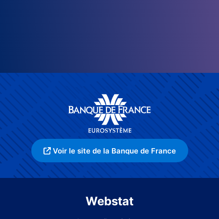
Voir le site de la Banque de France
Webstat