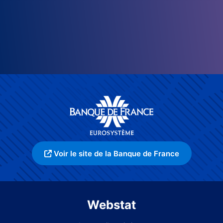
Voir le site de la Banque de France
Webstat