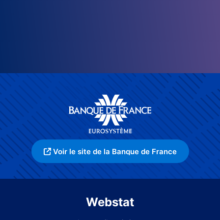
Voir le site de la Banque de France
Webstat