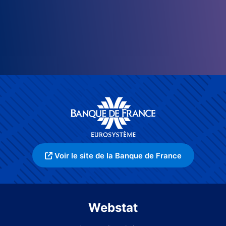
Voir le site de la Banque de France
Webstat