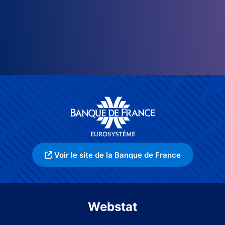
Voir le site de la Banque de France
Webstat