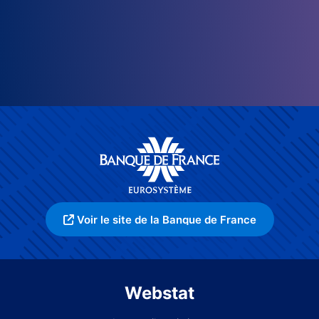
Voir le site de la Banque de France
Webstat