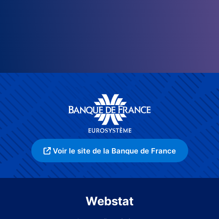
Voir le site de la Banque de France
Webstat