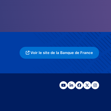
Voir le site de la Banque de France