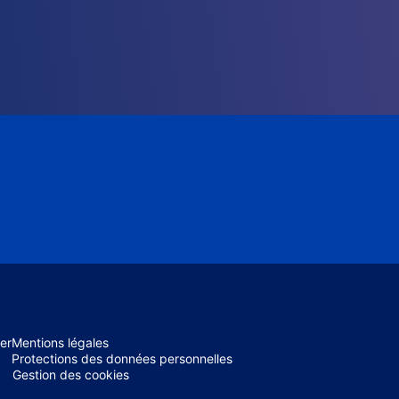
er
Mentions légales
Protections des données personnelles
Gestion des cookies