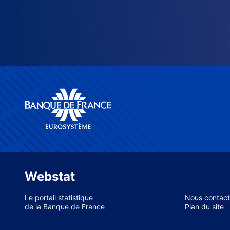
Webstat
Le portail statistique
Nous contact
de la Banque de France
Plan du site