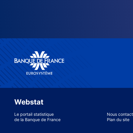
Webstat
Le portail statistique
Nous contact
de la Banque de France
Plan du site