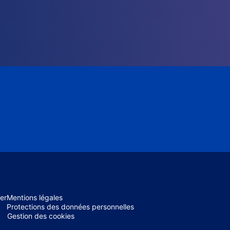
er
Mentions légales
Protections des données personnelles
Gestion des cookies