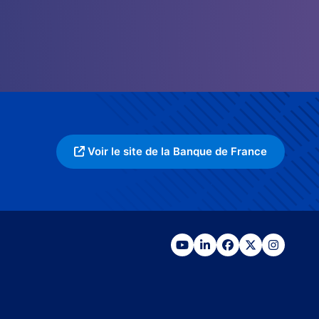
Voir le site de la Banque de France