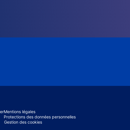
er
Mentions légales
Protections des données personnelles
Gestion des cookies