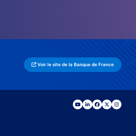
Voir le site de la Banque de France