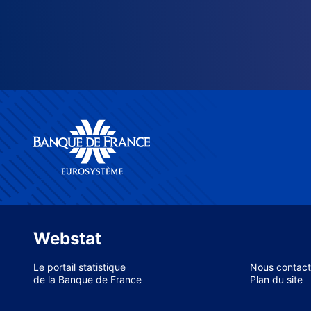
Webstat
Le portail statistique
Nous contact
de la Banque de France
Plan du site