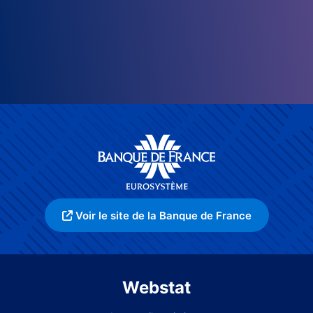
Voir le site de la Banque de France
Webstat