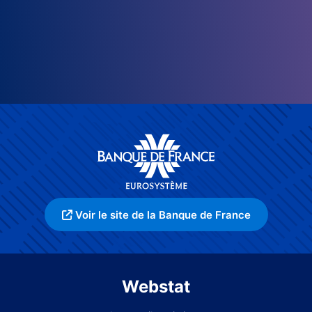
Voir le site de la Banque de France
Webstat