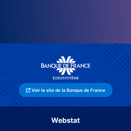
Voir le site de la Banque de France
Webstat