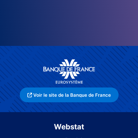
Voir le site de la Banque de France
Webstat