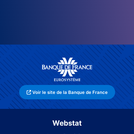
Voir le site de la Banque de France
Webstat