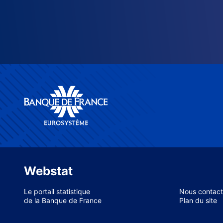
Webstat
Le portail statistique
Nous contact
de la Banque de France
Plan du site