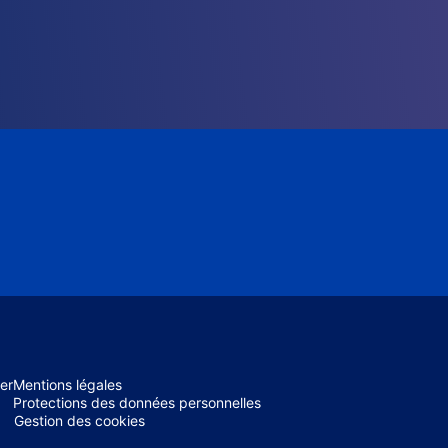
er
Mentions légales
Protections des données personnelles
Gestion des cookies