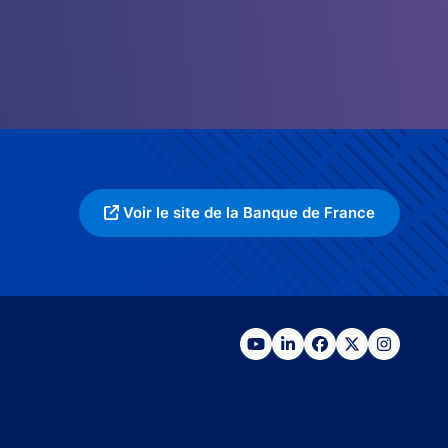
Voir le site de la Banque de France