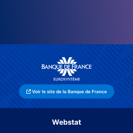
Voir le site de la Banque de France
Webstat