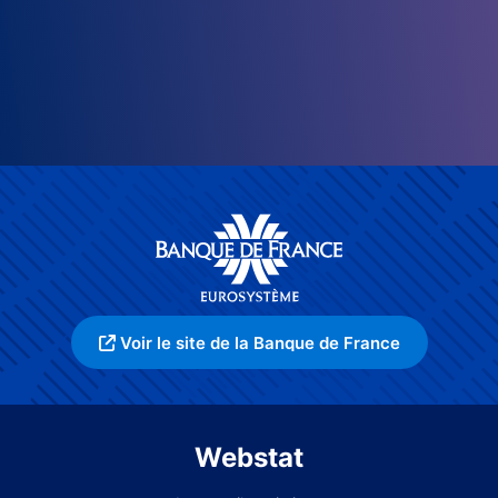
Voir le site de la Banque de France
Webstat