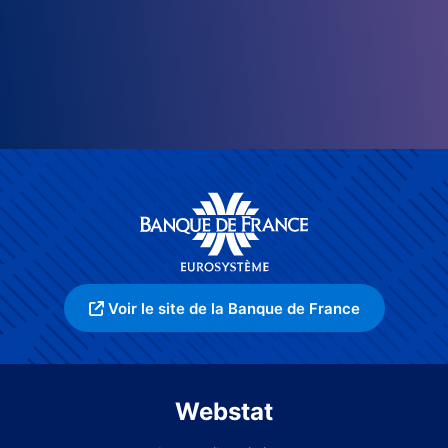
Voir le site de la Banque de France
Webstat