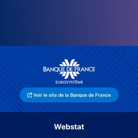
Voir le site de la Banque de France
Webstat