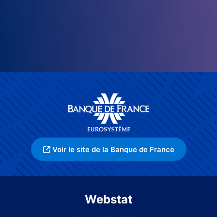
Voir le site de la Banque de France
Webstat