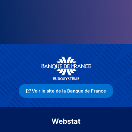
Voir le site de la Banque de France
Webstat