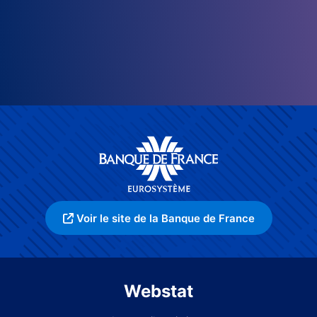
Voir le site de la Banque de France
Webstat