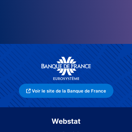
Voir le site de la Banque de France
Webstat