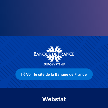
Voir le site de la Banque de France
Webstat