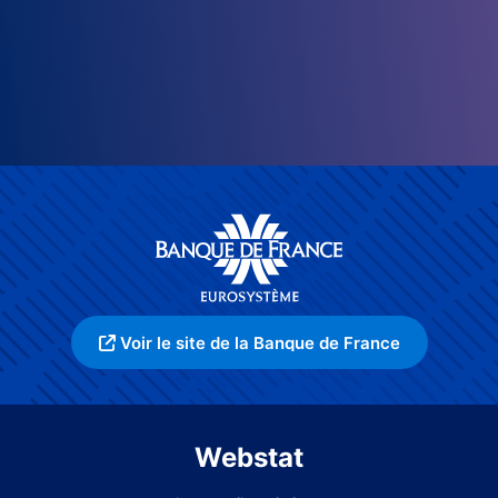
Voir le site de la Banque de France
Webstat