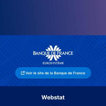
Voir le site de la Banque de France
Webstat