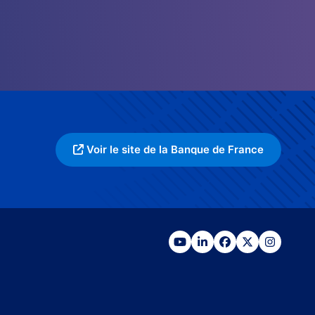
Voir le site de la Banque de France