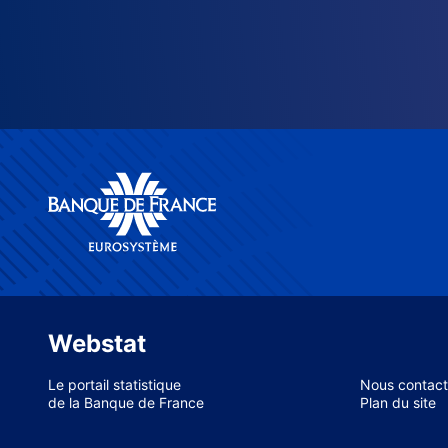
Webstat
Le portail statistique
Nous contact
de la Banque de France
Plan du site