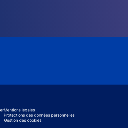
er
Mentions légales
Protections des données personnelles
Gestion des cookies