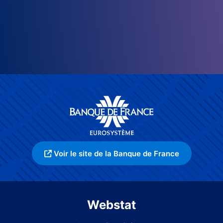
Voir le site de la Banque de France
Webstat