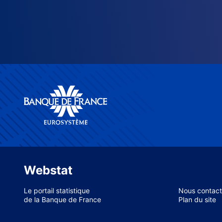
Webstat
Le portail statistique
Nous contact
de la Banque de France
Plan du site