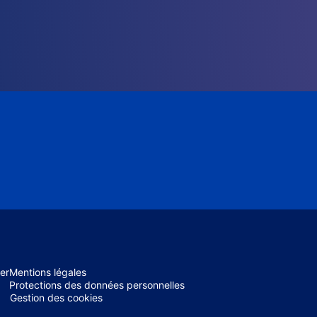
er
Mentions légales
Protections des données personnelles
Gestion des cookies