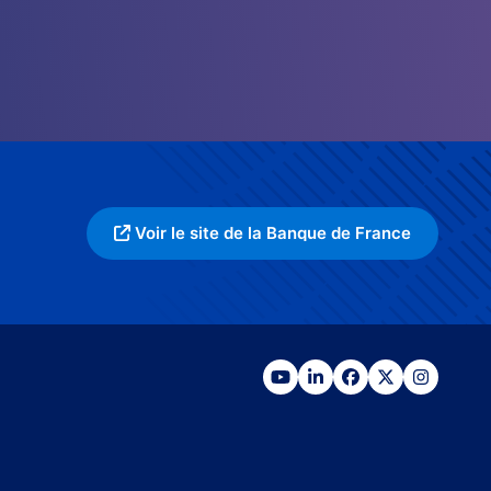
Voir le site de la Banque de France