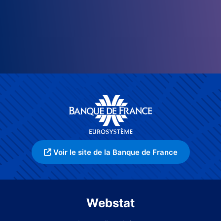
Voir le site de la Banque de France
Webstat