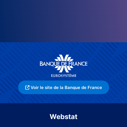
Voir le site de la Banque de France
Webstat