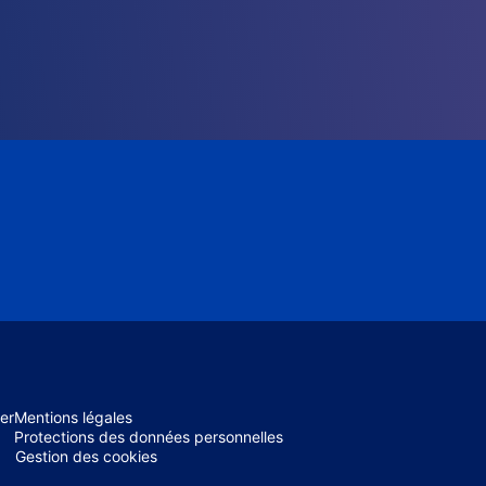
er
Mentions légales
Protections des données personnelles
Gestion des cookies