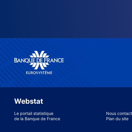
Webstat
Le portail statistique
Nous contact
de la Banque de France
Plan du site