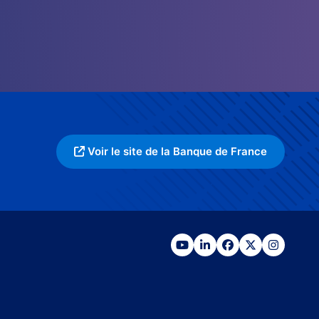
Voir le site de la Banque de France