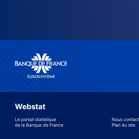
Webstat
Le portail statistique
Nous contact
de la Banque de France
Plan du site