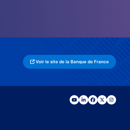
Voir le site de la Banque de France