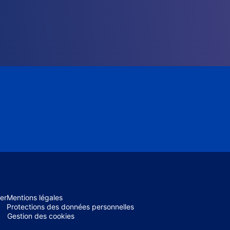
er
Mentions légales
Protections des données personnelles
Gestion des cookies