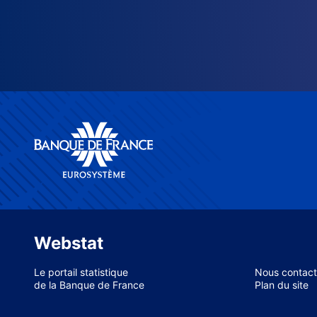
Webstat
Le portail statistique
Nous contact
de la Banque de France
Plan du site