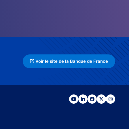
Voir le site de la Banque de France