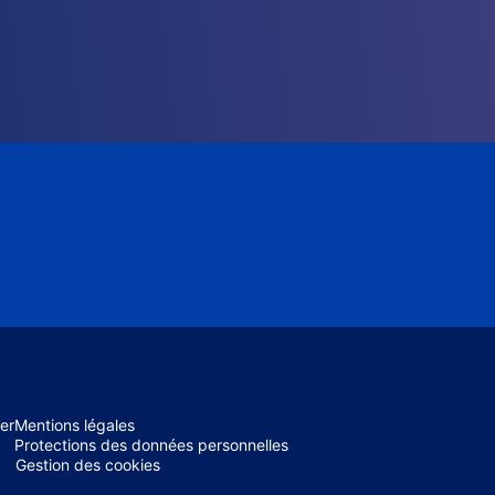
er
Mentions légales
Protections des données personnelles
Gestion des cookies