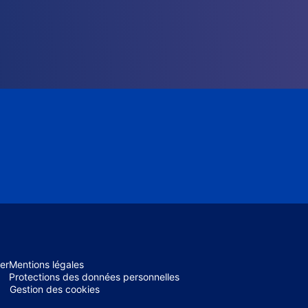
er
Mentions légales
Protections des données personnelles
Gestion des cookies