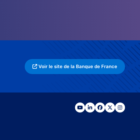
Voir le site de la Banque de France