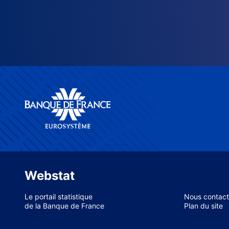
Webstat
Le portail statistique
Nous contact
de la Banque de France
Plan du site