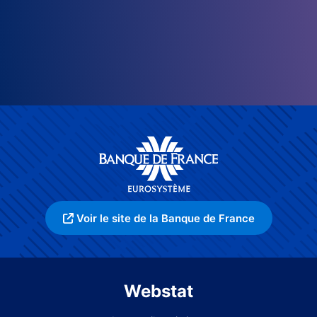
Voir le site de la Banque de France
Webstat