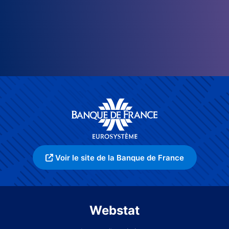
Voir le site de la Banque de France
Webstat