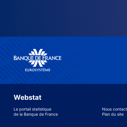
Webstat
Le portail statistique
Nous contact
de la Banque de France
Plan du site