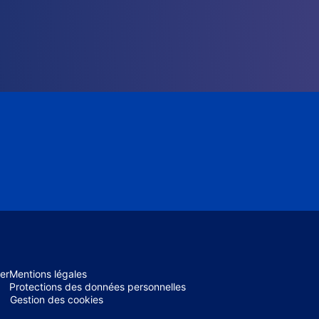
er
Mentions légales
Protections des données personnelles
Gestion des cookies