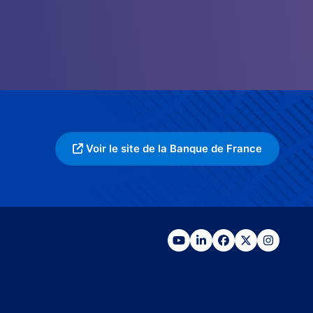
Voir le site de la Banque de France