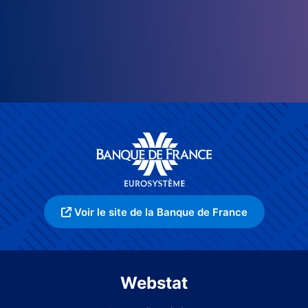
Voir le site de la Banque de France
Webstat