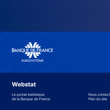
Webstat
Le portail statistique
Nous contact
de la Banque de France
Plan du site