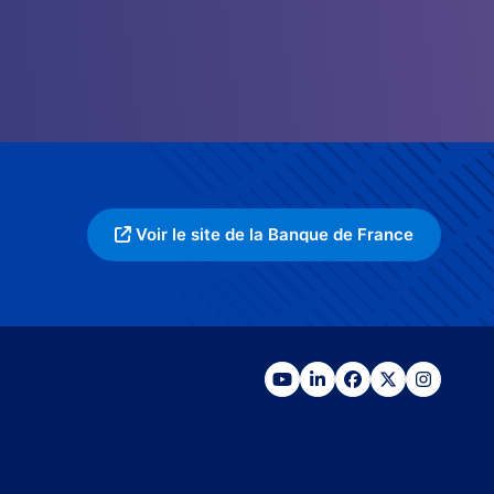
Voir le site de la Banque de France