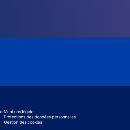
er
Mentions légales
Protections des données personnelles
Gestion des cookies