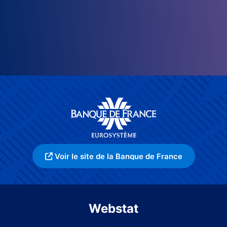
Voir le site de la Banque de France
Webstat