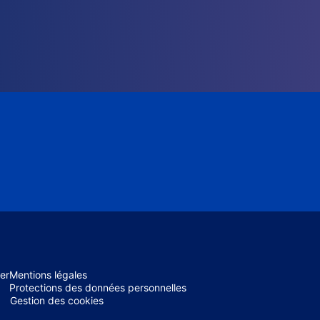
er
Mentions légales
Protections des données personnelles
Gestion des cookies