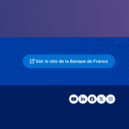
Voir le site de la Banque de France