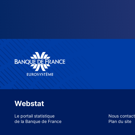
Webstat
Le portail statistique
Nous contact
de la Banque de France
Plan du site