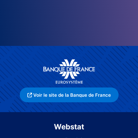
Voir le site de la Banque de France
Webstat