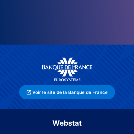
Voir le site de la Banque de France
Webstat