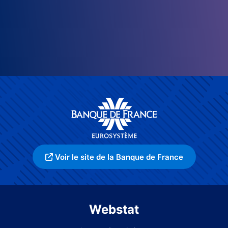
Voir le site de la Banque de France
Webstat