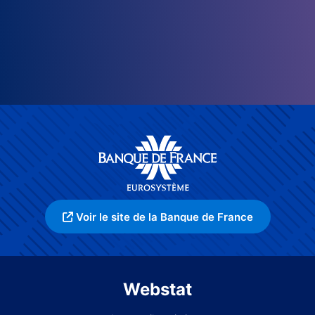
Voir le site de la Banque de France
Webstat