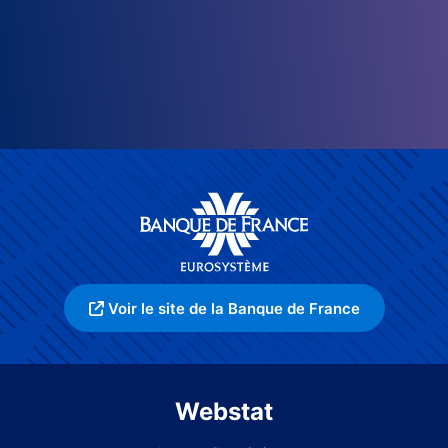
Voir le site de la Banque de France
Webstat