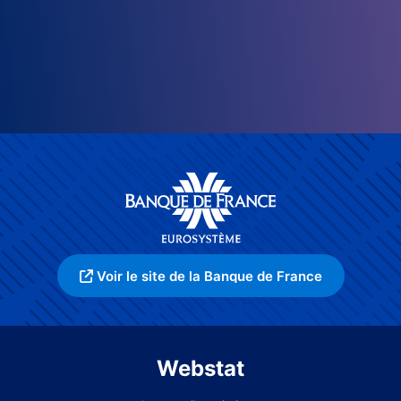
Voir le site de la Banque de France
Webstat