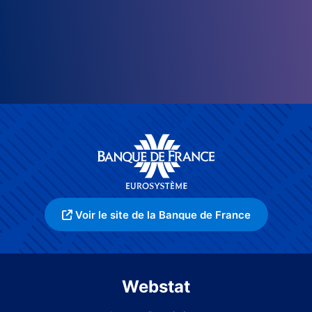
Voir le site de la Banque de France
Webstat